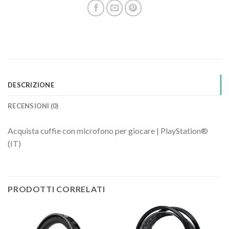
DESCRIZIONE
RECENSIONI (0)
Acquista cuffie con microfono per giocare | PlayStation®
(IT)
PRODOTTI CORRELATI