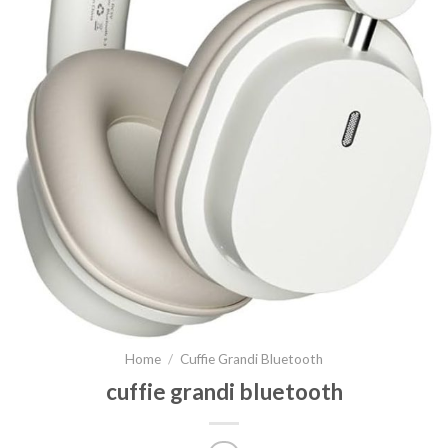
Home
/
Cuffie Grandi Bluetooth
cuffie grandi bluetooth