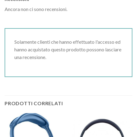
Ancora non ci sono recensioni.
Solamente clienti che hanno effettuato l'accesso ed
hanno acquistato questo prodotto possono lasciare
una recensione.
PRODOTTI CORRELATI