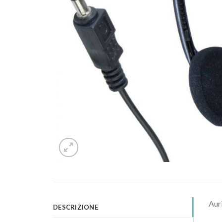
Auri
DESCRIZIONE