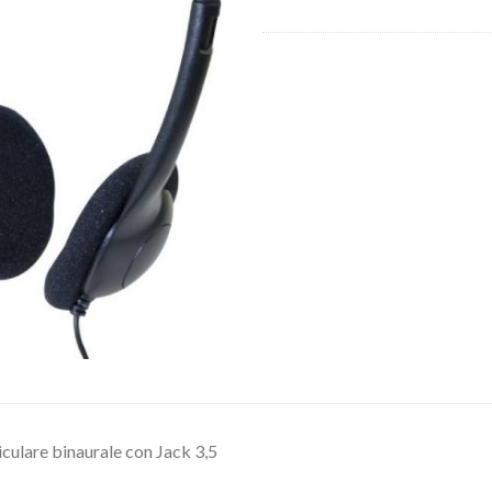
culare binaurale con Jack 3,5