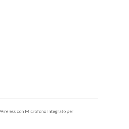
Wireless con Microfono Integrato per