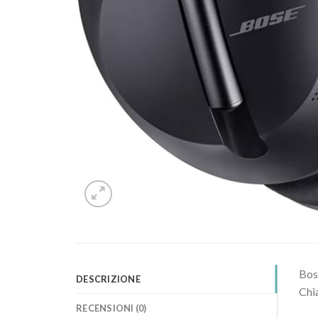
Bos
DESCRIZIONE
Chi
RECENSIONI (0)