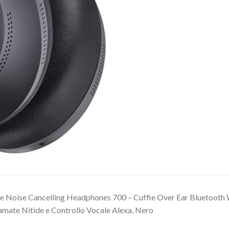
e Noise Cancelling Headphones 700 – Cuffie Over Ear Bluetooth 
amate Nitide e Controllo Vocale Alexa, Nero