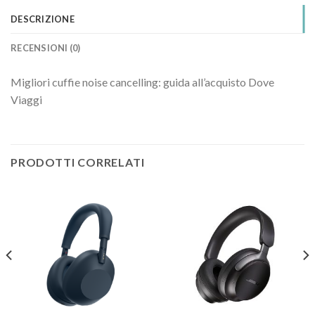
DESCRIZIONE
RECENSIONI (0)
Migliori cuffie noise cancelling: guida all’acquisto Dove
Viaggi
PRODOTTI CORRELATI