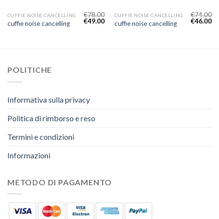
€
78.00
€
74.00
CUFFIE NOISE CANCELLING
CUFFIE NOISE CANCELLING
€
49.00
€
46.00
cuffie noise cancelling
cuffie noise cancelling
POLITICHE
Informativa sulla privacy
Politica di rimborso e reso
Termini e condizioni
Informazioni
METODO DI PAGAMENTO