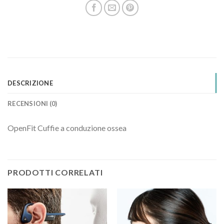
DESCRIZIONE
RECENSIONI (0)
OpenFit Cuffie a conduzione ossea
PRODOTTI CORRELATI