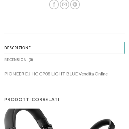
DESCRIZIONE
RECENSIONI (0)
PIONEER DJ HC CP08 LIGHT BLUE Vendita Online
PRODOTTI CORRELATI