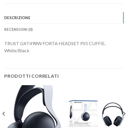
DESCRIZIONE
RECENSIONI (0)
TRUST GXT498W FORTA HEADSET PS5 CUFFIE,
White/Black
PRODOTTI CORRELATI