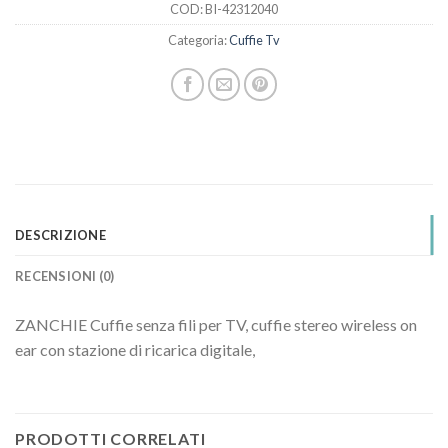
COD:
BI-42312040
Categoria:
Cuffie Tv
DESCRIZIONE
RECENSIONI (0)
ZANCHIE Cuffie senza fili per TV, cuffie stereo wireless on
ear con stazione di ricarica digitale,
PRODOTTI CORRELATI