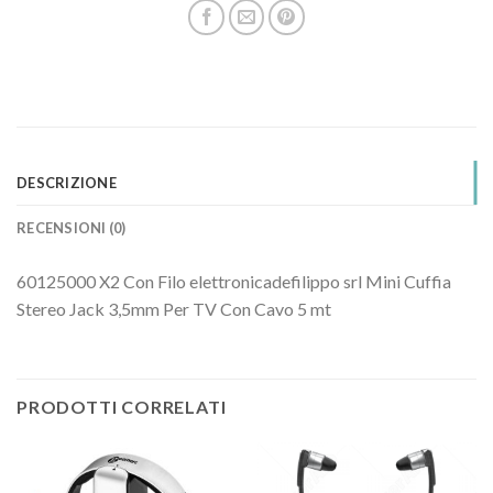
DESCRIZIONE
RECENSIONI (0)
60125000 X2 Con Filo elettronicadefilippo srl Mini Cuffia
Stereo Jack 3,5mm Per TV Con Cavo 5 mt
PRODOTTI CORRELATI