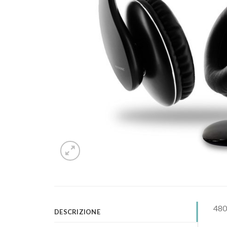
4801
DESCRIZIONE