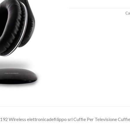
Ca
92 Wireless elettronicadefilippo srl Cuffie Per Televisione Cuffie