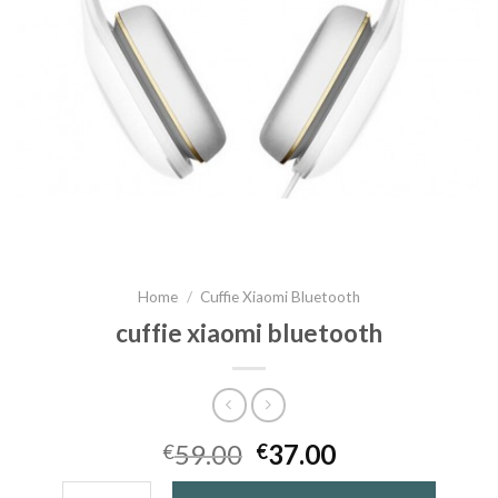
Home
/
Cuffie Xiaomi Bluetooth
cuffie xiaomi bluetooth
59.00
37.00
€
€
cuffie xiaomi bluetooth quantità