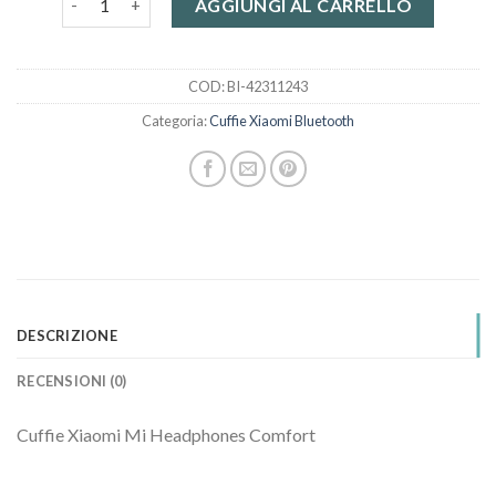
AGGIUNGI AL CARRELLO
COD:
BI-42311243
Categoria:
Cuffie Xiaomi Bluetooth
DESCRIZIONE
RECENSIONI (0)
Cuffie Xiaomi Mi Headphones Comfort