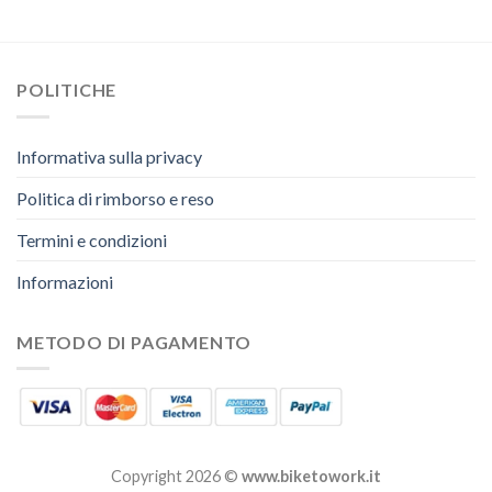
POLITICHE
Informativa sulla privacy
Politica di rimborso e reso
Termini e condizioni
Informazioni
METODO DI PAGAMENTO
Copyright 2026 ©
www.biketowork.it