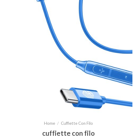
Home
/
Cuffiette Con Filo
cuffiette con filo