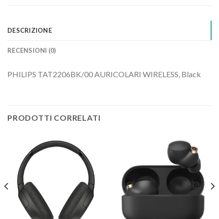
DESCRIZIONE
RECENSIONI (0)
PHILIPS TAT2206BK/00 AURICOLARI WIRELESS, Black
PRODOTTI CORRELATI