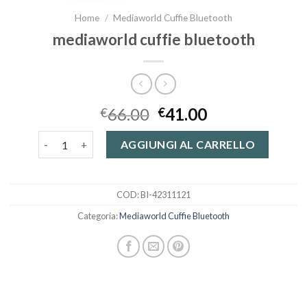
Home
/
Mediaworld Cuffie Bluetooth
mediaworld cuffie bluetooth
66.00
41.00
€
€
mediaworld cuffie bluetooth quantità
AGGIUNGI AL CARRELLO
COD:
BI-42311121
Categoria:
Mediaworld Cuffie Bluetooth