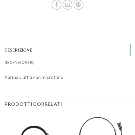
DESCRIZIONE
RECENSIONI (0)
Karma Cuffia con microfono
PRODOTTI CORRELATI