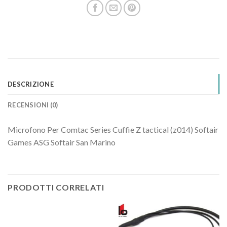
DESCRIZIONE
RECENSIONI (0)
Microfono Per Comtac Series Cuffie Z tactical (z014) Softair
Games ASG Softair San Marino
PRODOTTI CORRELATI