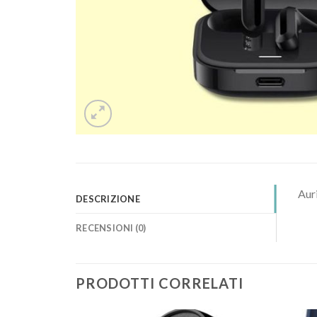
Auri
DESCRIZIONE
RECENSIONI (0)
PRODOTTI CORRELATI