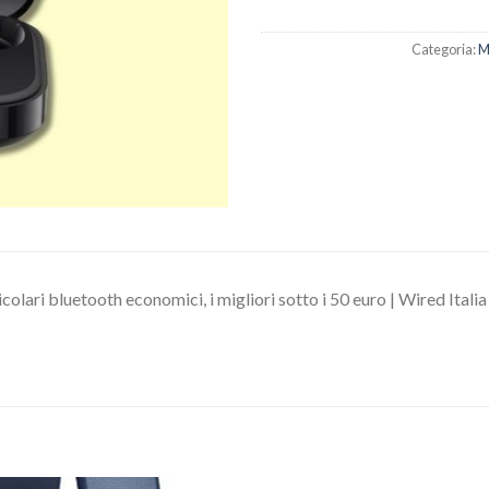
Categoria:
M
colari bluetooth economici, i migliori sotto i 50 euro | Wired Italia