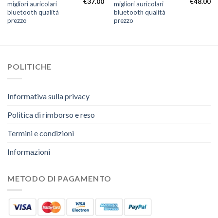
€
37.00
€
48.00
migliori auricolari
migliori auricolari
bluetooth qualità
bluetooth qualità
prezzo
prezzo
POLITICHE
Informativa sulla privacy
Politica di rimborso e reso
Termini e condizioni
Informazioni
METODO DI PAGAMENTO