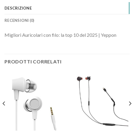
DESCRIZIONE
RECENSIONI (0)
Migliori Auricolari con filo: la top 10 del 2025 | Yeppon
PRODOTTI CORRELATI