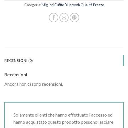
Categoria:
Migliori Cuffie Bluetooth Qualità Prezzo
RECENSIONI (0)
Recensioni
Ancora non ci sono recensioni.
Solamente clienti che hanno effettuato l'accesso ed
hanno acquistato questo prodotto possono lasciare