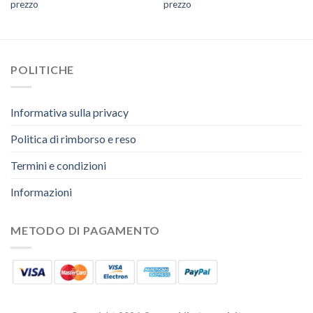
prezzo
prezzo
POLITICHE
Informativa sulla privacy
Politica di rimborso e reso
Termini e condizioni
Informazioni
METODO DI PAGAMENTO