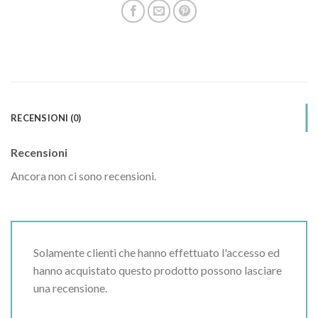
RECENSIONI (0)
Recensioni
Ancora non ci sono recensioni.
Solamente clienti che hanno effettuato l'accesso ed
hanno acquistato questo prodotto possono lasciare
una recensione.