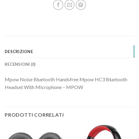
DESCRIZIONE
RECENSIONI (0)
Mpow Noise Bluetooth Handsfree Mpow HC3 Bluetooth
Headset With Microphone – MPOW
PRODOTTI CORRELATI