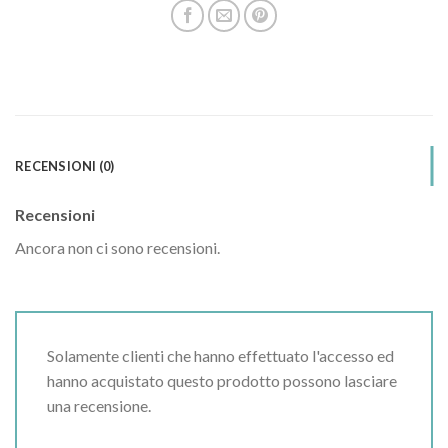
RECENSIONI (0)
Recensioni
Ancora non ci sono recensioni.
Solamente clienti che hanno effettuato l'accesso ed
hanno acquistato questo prodotto possono lasciare
una recensione.