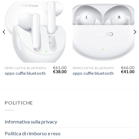
€
61.00
€
66.00
OPPO CUFFIE BLUETOOTH
OPPO CUFFIE BLUETOOTH
€
38.00
€
41.00
oppo cuffie bluetooth
oppo cuffie bluetooth
POLITICHE
Informativa sulla privacy
Politica di rimborso e reso