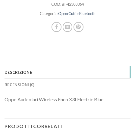
COD:
BI-42300364
Categoria:
Oppo Cuffie Bluetooth
DESCRIZIONE
RECENSIONI (0)
Oppo Auricolari Wireless Enco X3I Electric Blue
PRODOTTI CORRELATI