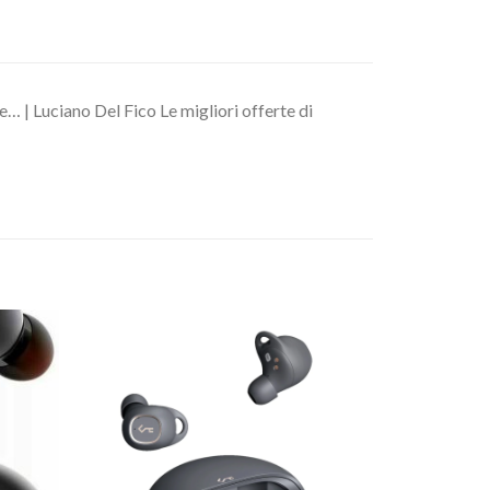
… | Luciano Del Fico Le migliori offerte di