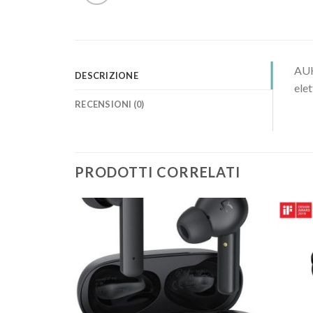
AUKE
DESCRIZIONE
ele
RECENSIONI (0)
PRODOTTI CORRELATI