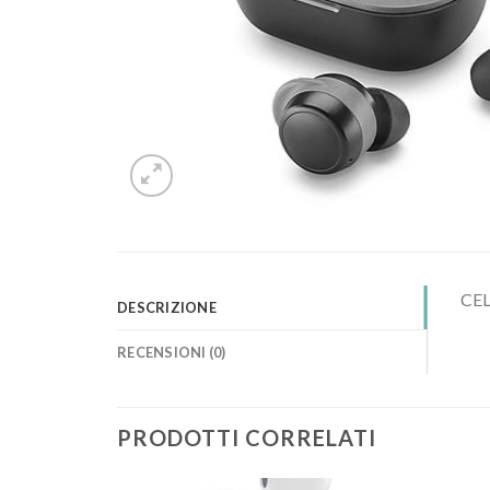
CEL
DESCRIZIONE
RECENSIONI (0)
PRODOTTI CORRELATI