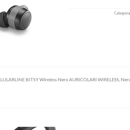
Categoria
LULARLINE BITSY Wireless Nero AURICOLARI WIRELESS, Ner