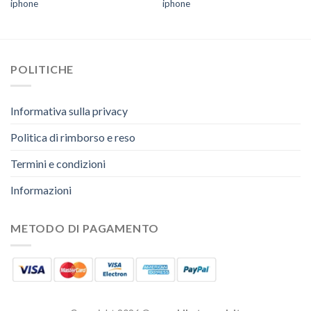
iphone
iphone
POLITICHE
Informativa sulla privacy
Politica di rimborso e reso
Termini e condizioni
Informazioni
METODO DI PAGAMENTO