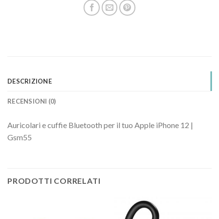
DESCRIZIONE
RECENSIONI (0)
Auricolari e cuffie Bluetooth per il tuo Apple iPhone 12 |
Gsm55
PRODOTTI CORRELATI