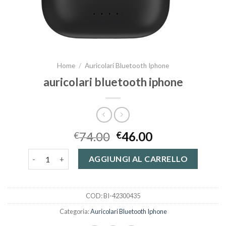
Home
/
Auricolari Bluetooth Iphone
auricolari bluetooth iphone
74.00
46.00
€
€
auricolari bluetooth iphone quantità
AGGIUNGI AL CARRELLO
COD:
BI-42300435
Categoria:
Auricolari Bluetooth Iphone