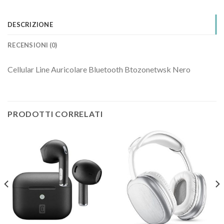
DESCRIZIONE
RECENSIONI (0)
Cellular Line Auricolare Bluetooth Btozonetwsk Nero
PRODOTTI CORRELATI