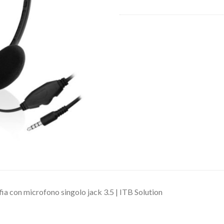
ia con microfono singolo jack 3.5 | ITB Solution