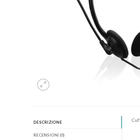
Cuff
DESCRIZIONE
RECENSIONI (0)