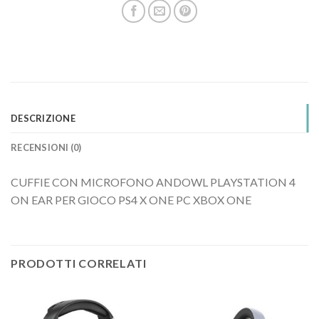
DESCRIZIONE
RECENSIONI (0)
CUFFIE CON MICROFONO ANDOWL PLAYSTATION 4
ON EAR PER GIOCO PS4 X ONE PC XBOX ONE
PRODOTTI CORRELATI