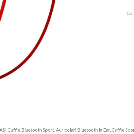
Cate
I Cuffie Bluetooth Sport, Auricolari Bluetooth in Ear, Cuffie Spo