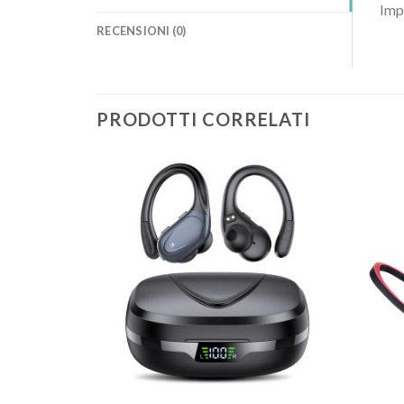
Imp
RECENSIONI (0)
PRODOTTI CORRELATI