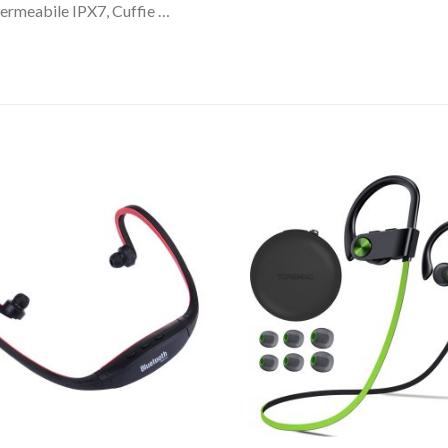
ermeabile IPX7, Cuffie …