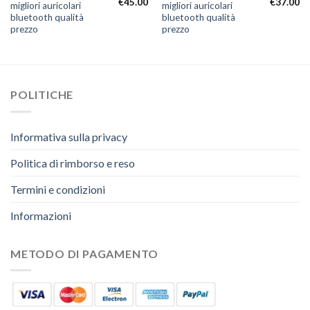
€
45.00
€
37.00
migliori auricolari
migliori auricolari
bluetooth qualità
bluetooth qualità
prezzo
prezzo
POLITICHE
Informativa sulla privacy
Politica di rimborso e reso
Termini e condizioni
Informazioni
METODO DI PAGAMENTO