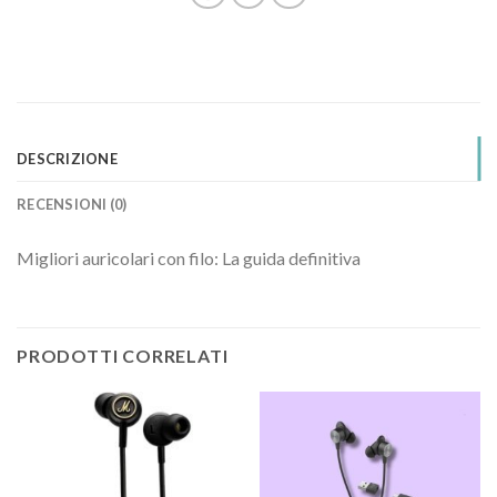
DESCRIZIONE
RECENSIONI (0)
Migliori auricolari con filo: La guida definitiva
PRODOTTI CORRELATI