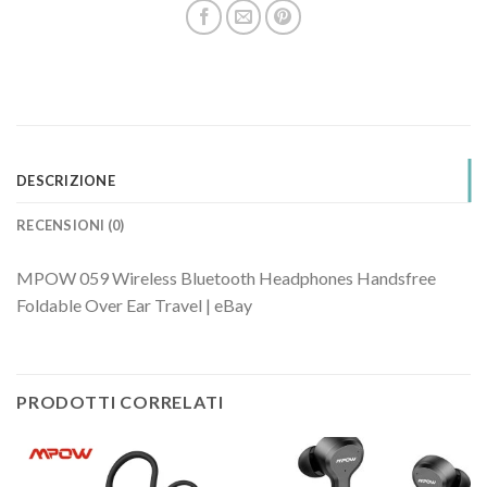
DESCRIZIONE
RECENSIONI (0)
MPOW 059 Wireless Bluetooth Headphones Handsfree
Foldable Over Ear Travel | eBay
PRODOTTI CORRELATI