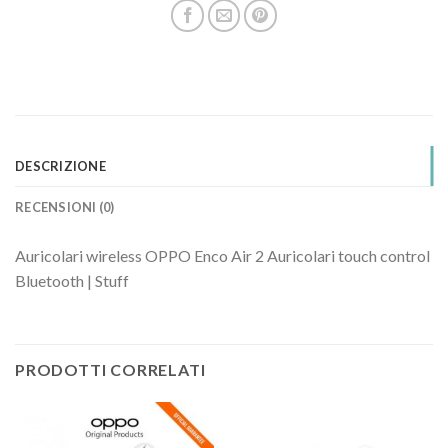
DESCRIZIONE
RECENSIONI (0)
Auricolari wireless OPPO Enco Air 2 Auricolari touch control
Bluetooth | Stuff
PRODOTTI CORRELATI