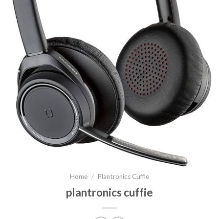
Home
/
Plantronics Cuffie
plantronics cuffie