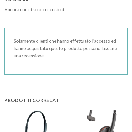
Ancora non ci sono recensioni.
Solamente clienti che hanno effettuato l'accesso ed
hanno acquistato questo prodotto possono lasciare
una recensione.
PRODOTTI CORRELATI