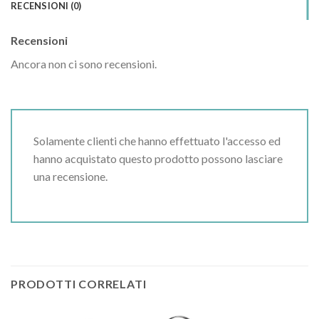
RECENSIONI (0)
Recensioni
Ancora non ci sono recensioni.
Solamente clienti che hanno effettuato l'accesso ed
hanno acquistato questo prodotto possono lasciare
una recensione.
PRODOTTI CORRELATI