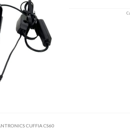
Ca
ANTRONICS CUFFIA CS60