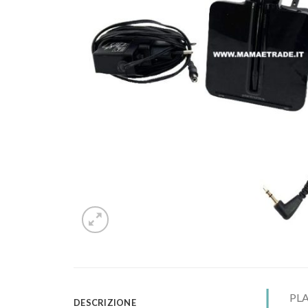
PL
DESCRIZIONE