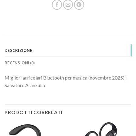
DESCRIZIONE
RECENSIONI (0)
Migliori auricolari Bluetooth per musica (novembre 2025) |
Salvatore Aranzulla
PRODOTTI CORRELATI