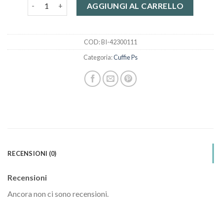
cuffie ps quantità
AGGIUNGI AL CARRELLO
COD:
BI-42300111
Categoria:
Cuffie Ps
RECENSIONI (0)
Recensioni
Ancora non ci sono recensioni.