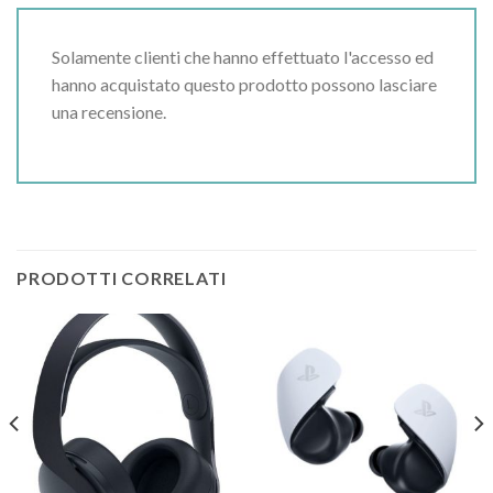
Solamente clienti che hanno effettuato l'accesso ed
hanno acquistato questo prodotto possono lasciare
una recensione.
PRODOTTI CORRELATI